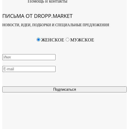
Помощь и контакты
ПИСЬМА ОТ DROPP.MARKET
НОВОСТИ, ИДЕИ, ПОДБОРКИ И СПЕЦИАЛЬНЫЕ ПРЕДЛОЖЕНИЯ
ЖЕНСКОЕ
МУЖСКОЕ
Подписаться