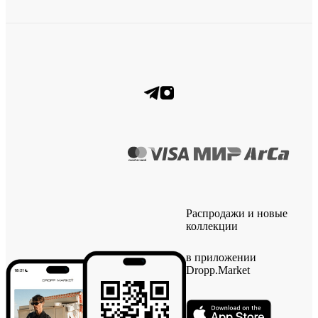
Распродажи и новые
коллекции
в приложении
Dropp.Market