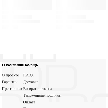
О компании
Помощь
О проекте
F.A.Q.
Гарантии
Доставка
Пресса о нас
Возврат и отмена
Таможенные пошлины
Оплата