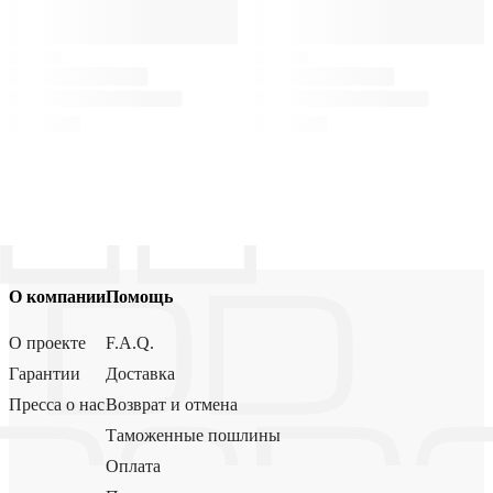
О компании
Помощь
О проекте
F.A.Q.
Гарантии
Доставка
Пресса о нас
Возврат и отмена
Таможенные пошлины
Оплата