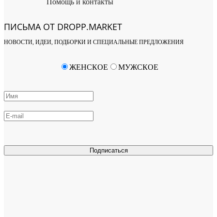
Помощь и контакты
ПИСЬМА ОТ DROPP.MARKET
НОВОСТИ, ИДЕИ, ПОДБОРКИ И СПЕЦИАЛЬНЫЕ ПРЕДЛОЖЕНИЯ
ЖЕНСКОЕ
МУЖСКОЕ
Подписаться