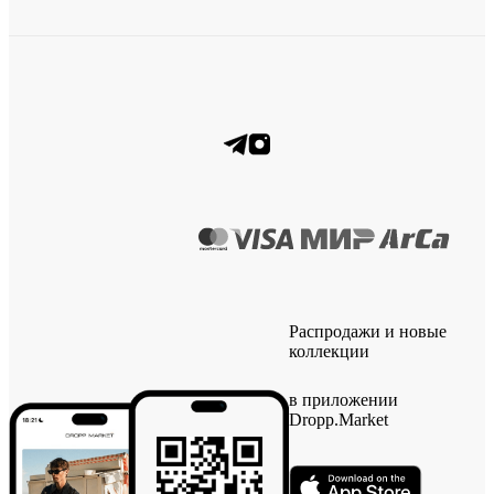
Распродажи и новые
коллекции
в приложении
Dropp.Market