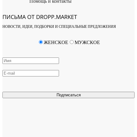
Помощь и контакты
ПИСЬМА ОТ DROPP.MARKET
НОВОСТИ, ИДЕИ, ПОДБОРКИ И СПЕЦИАЛЬНЫЕ ПРЕДЛОЖЕНИЯ
ЖЕНСКОЕ
МУЖСКОЕ
Подписаться