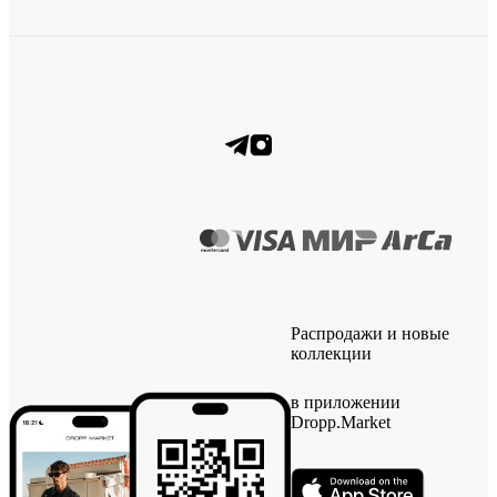
Распродажи и новые
коллекции
в приложении
Dropp.Market