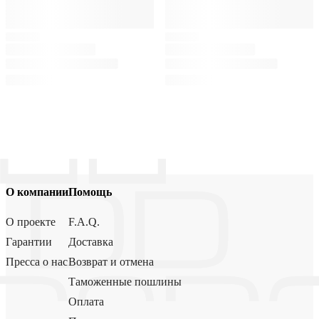
О компании
Помощь
О проекте
F.A.Q.
Гарантии
Доставка
Пресса о нас
Возврат и отмена
Таможенные пошлины
Оплата