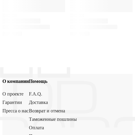
О компании
Помощь
О проекте
F.A.Q.
Гарантии
Доставка
Пресса о нас
Возврат и отмена
Таможенные пошлины
Оплата