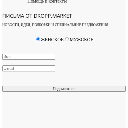
Помощь и контакты
ПИСЬМА ОТ DROPP.MARKET
НОВОСТИ, ИДЕИ, ПОДБОРКИ И СПЕЦИАЛЬНЫЕ ПРЕДЛОЖЕНИЯ
ЖЕНСКОЕ
МУЖСКОЕ
Подписаться