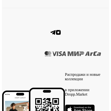
Распродажи и новые
коллекции
в приложении
Dropp.Market