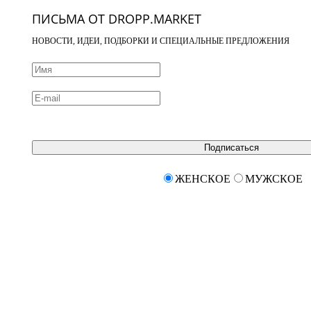
ПИСЬМА ОТ DROPP.MARKET
НОВОСТИ, ИДЕИ, ПОДБОРКИ И СПЕЦИАЛЬНЫЕ ПРЕДЛОЖЕНИЯ
Подписаться
ЖЕНСКОЕ
МУЖСКОЕ