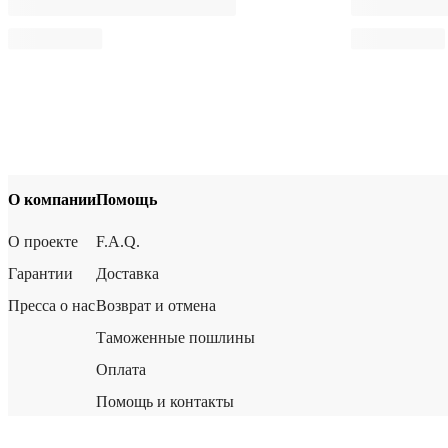
О компании
Помощь
О проекте
F.A.Q.
Гарантии
Доставка
Пресса о нас
Возврат и отмена
Таможенные пошлины
Оплата
Помощь и контакты