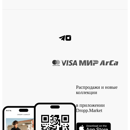
Распродажи и новые
коллекции
в приложении
Dropp.Market