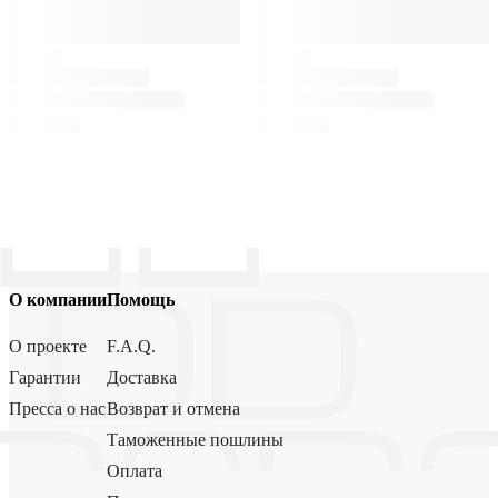
О компании
Помощь
О проекте
F.A.Q.
Гарантии
Доставка
Пресса о нас
Возврат и отмена
Таможенные пошлины
Оплата