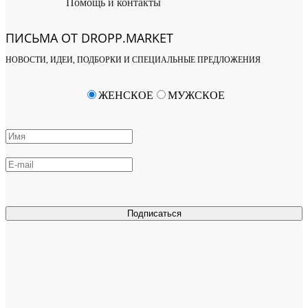
Помощь и контакты
ПИСЬМА ОТ DROPP.MARKET
НОВОСТИ, ИДЕИ, ПОДБОРКИ И СПЕЦИАЛЬНЫЕ ПРЕДЛОЖЕНИЯ
ЖЕНСКОЕ
МУЖСКОЕ
Подписаться