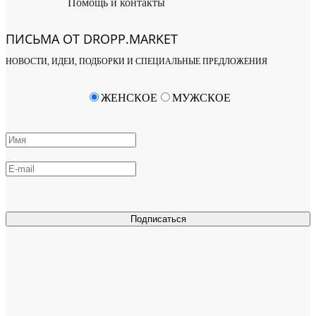
Помощь и контакты
ПИСЬМА ОТ DROPP.MARKET
НОВОСТИ, ИДЕИ, ПОДБОРКИ И СПЕЦИАЛЬНЫЕ ПРЕДЛОЖЕНИЯ
ЖЕНСКОЕ
МУЖСКОЕ
Подписаться