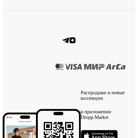
Распродажи и новые
коллекции
в приложении
Dropp.Market