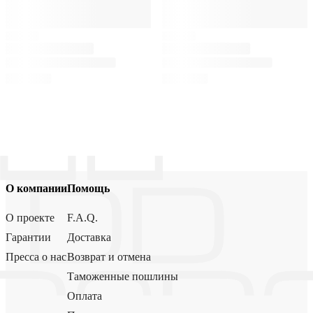
О компании
Помощь
О проекте
F.A.Q.
Гарантии
Доставка
Пресса о нас
Возврат и отмена
Таможенные пошлины
Оплата