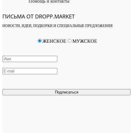
Помощь и контакты
ПИСЬМА ОТ DROPP.MARKET
НОВОСТИ, ИДЕИ, ПОДБОРКИ И СПЕЦИАЛЬНЫЕ ПРЕДЛОЖЕНИЯ
ЖЕНСКОЕ
МУЖСКОЕ
Подписаться