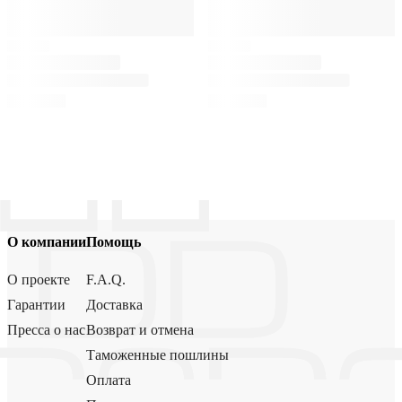
О компании
Помощь
О проекте
F.A.Q.
Гарантии
Доставка
Пресса о нас
Возврат и отмена
Таможенные пошлины
Оплата