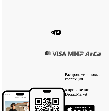
Распродажи и новые
коллекции
в приложении
Dropp.Market