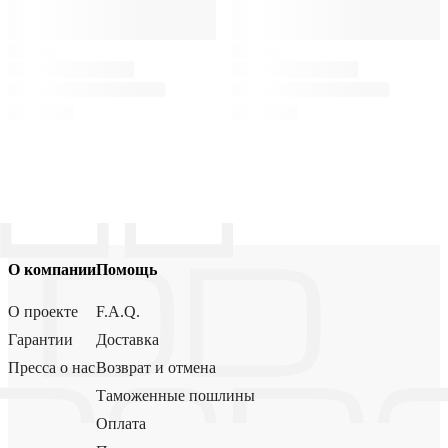
О компании
Помощь
О проекте
F.A.Q.
Гарантии
Доставка
Пресса о нас
Возврат и отмена
Таможенные пошлины
Оплата