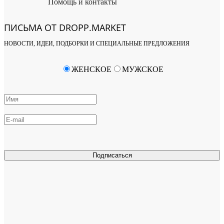
Помощь и контакты
ПИСЬМА ОТ DROPP.MARKET
НОВОСТИ, ИДЕИ, ПОДБОРКИ И СПЕЦИАЛЬНЫЕ ПРЕДЛОЖЕНИЯ
ЖЕНСКОЕ
МУЖСКОЕ
Подписаться