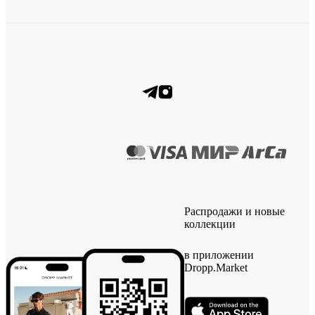
Распродажи и новые
коллекции
в приложении
Dropp.Market