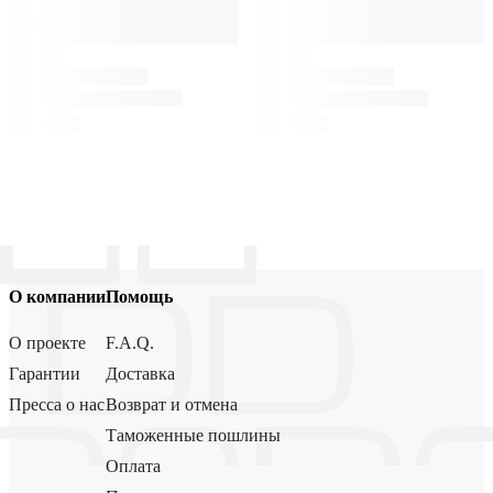
О компании
Помощь
О проекте
F.A.Q.
Гарантии
Доставка
Пресса о нас
Возврат и отмена
Таможенные пошлины
Оплата