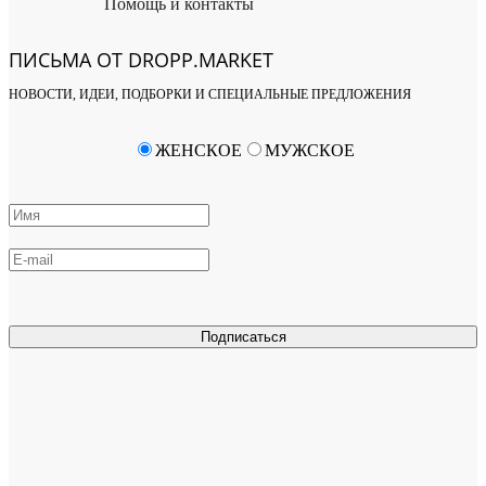
Помощь и контакты
ПИСЬМА ОТ DROPP.MARKET
НОВОСТИ, ИДЕИ, ПОДБОРКИ И СПЕЦИАЛЬНЫЕ ПРЕДЛОЖЕНИЯ
ЖЕНСКОЕ
МУЖСКОЕ
Подписаться