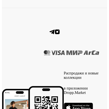
Распродажи и новые
коллекции
в приложении
Dropp.Market