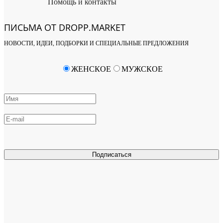
Помощь и контакты
ПИСЬМА ОТ DROPP.MARKET
НОВОСТИ, ИДЕИ, ПОДБОРКИ И СПЕЦИАЛЬНЫЕ ПРЕДЛОЖЕНИЯ
ЖЕНСКОЕ
МУЖСКОЕ
Подписаться