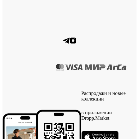
Распродажи и новые
коллекции
в приложении
Dropp.Market