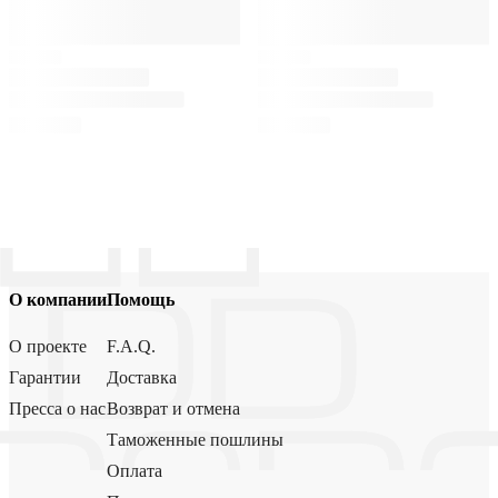
О компании
Помощь
О проекте
F.A.Q.
Гарантии
Доставка
Пресса о нас
Возврат и отмена
Таможенные пошлины
Оплата