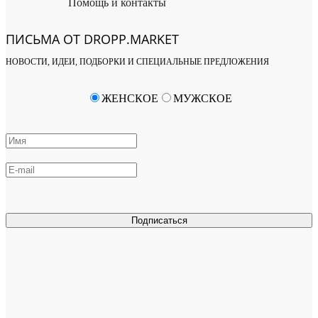
Помощь и контакты
ПИСЬМА ОТ DROPP.MARKET
НОВОСТИ, ИДЕИ, ПОДБОРКИ И СПЕЦИАЛЬНЫЕ ПРЕДЛОЖЕНИЯ
ЖЕНСКОЕ
МУЖСКОЕ
Подписаться