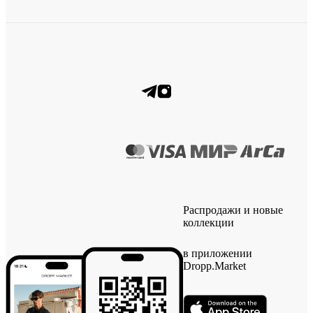
Распродажи и новые
коллекции
в приложении
Dropp.Market