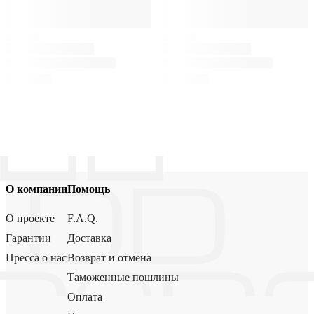
О компании
Помощь
О проекте
F.A.Q.
Гарантии
Доставка
Пресса о нас
Возврат и отмена
Таможенные пошлины
Оплата