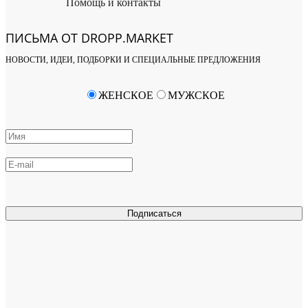
Помощь и контакты
ПИСЬМА ОТ DROPP.MARKET
НОВОСТИ, ИДЕИ, ПОДБОРКИ И СПЕЦИАЛЬНЫЕ ПРЕДЛОЖЕНИЯ
ЖЕНСКОЕ
МУЖСКОЕ
Подписаться