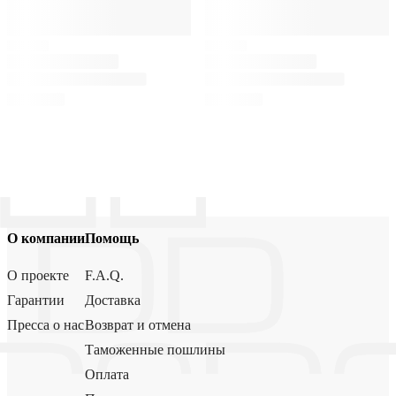
О компании
Помощь
О проекте
F.A.Q.
Гарантии
Доставка
Пресса о нас
Возврат и отмена
Таможенные пошлины
Оплата