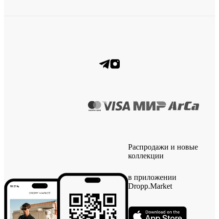
Распродажи и новые
коллекции
в приложении
Dropp.Market