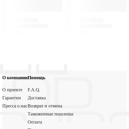
О компании
Помощь
О проекте
F.A.Q.
Гарантии
Доставка
Пресса о нас
Возврат и отмена
Таможенные пошлины
Оплата