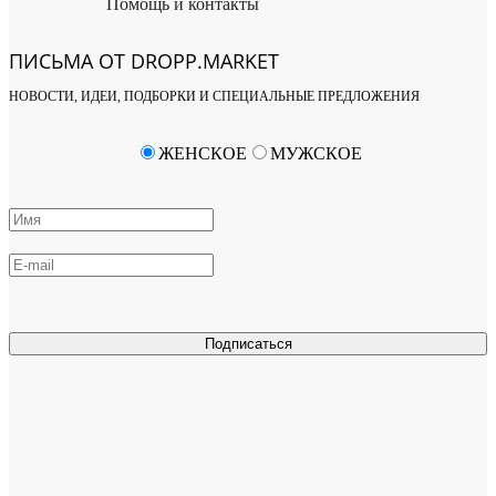
Помощь и контакты
ПИСЬМА ОТ DROPP.MARKET
НОВОСТИ, ИДЕИ, ПОДБОРКИ И СПЕЦИАЛЬНЫЕ ПРЕДЛОЖЕНИЯ
ЖЕНСКОЕ
МУЖСКОЕ
Подписаться