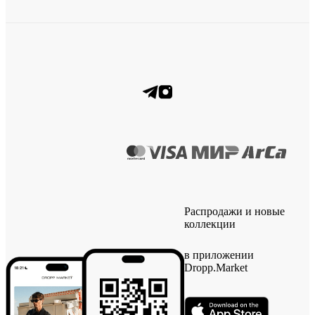
Распродажи и новые
коллекции
в приложении
Dropp.Market