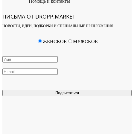
Помощь и контакты
ПИСЬМА ОТ DROPP.MARKET
НОВОСТИ, ИДЕИ, ПОДБОРКИ И СПЕЦИАЛЬНЫЕ ПРЕДЛОЖЕНИЯ
ЖЕНСКОЕ
МУЖСКОЕ
Подписаться