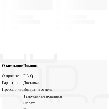
О компании
Помощь
О проекте
F.A.Q.
Гарантии
Доставка
Пресса о нас
Возврат и отмена
Таможенные пошлины
Оплата