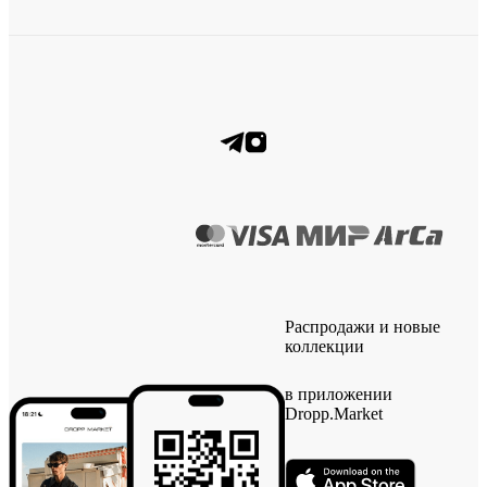
Распродажи и новые
коллекции
в приложении
Dropp.Market