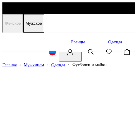
Женское
Мужское
Распродажа
Бренды
Одежда
Главная
Мужчинам
Одежда
Футболки и майки