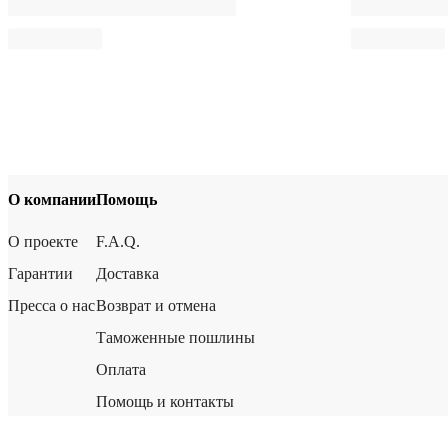
О компании
Помощь
О проекте
F.A.Q.
Гарантии
Доставка
Пресса о нас
Возврат и отмена
Таможенные пошлины
Оплата
Помощь и контакты