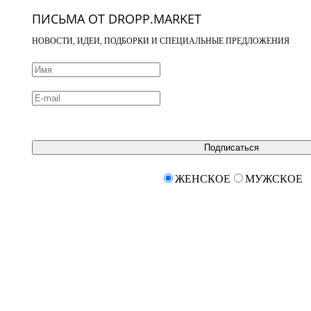
ПИСЬМА ОТ DROPP.MARKET
НОВОСТИ, ИДЕИ, ПОДБОРКИ И СПЕЦИАЛЬНЫЕ ПРЕДЛОЖЕНИЯ
Подписаться
ЖЕНСКОЕ
МУЖСКОЕ