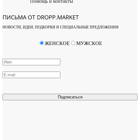
Помощь и контакты
ПИСЬМА ОТ DROPP.MARKET
НОВОСТИ, ИДЕИ, ПОДБОРКИ И СПЕЦИАЛЬНЫЕ ПРЕДЛОЖЕНИЯ
ЖЕНСКОЕ
МУЖСКОЕ
Подписаться