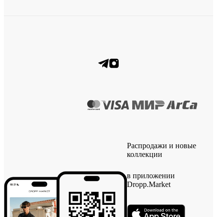
Распродажи и новые
коллекции
в приложении
Dropp.Market