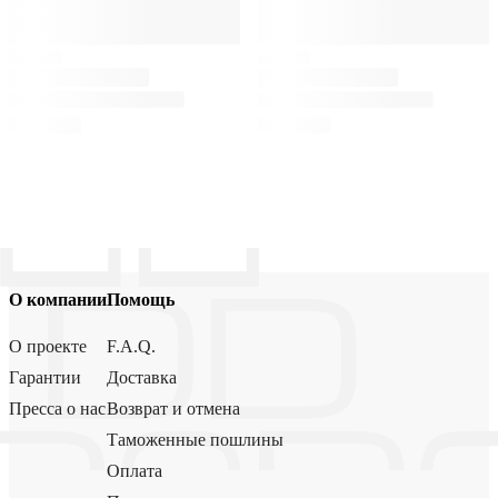
О компании
Помощь
О проекте
F.A.Q.
Гарантии
Доставка
Пресса о нас
Возврат и отмена
Таможенные пошлины
Оплата