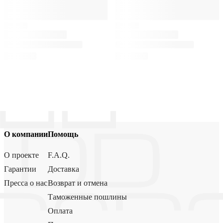
О компании
Помощь
О проекте
F.A.Q.
Гарантии
Доставка
Пресса о нас
Возврат и отмена
Таможенные пошлины
Оплата