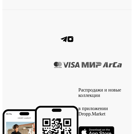
Распродажи и новые
коллекции
в приложении
Dropp.Market