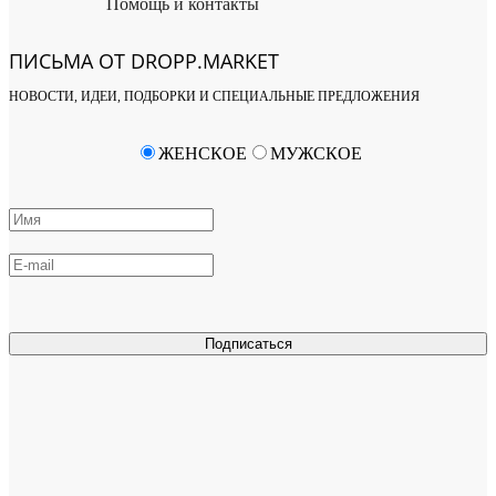
Помощь и контакты
ПИСЬМА ОТ DROPP.MARKET
НОВОСТИ, ИДЕИ, ПОДБОРКИ И СПЕЦИАЛЬНЫЕ ПРЕДЛОЖЕНИЯ
ЖЕНСКОЕ
МУЖСКОЕ
Подписаться