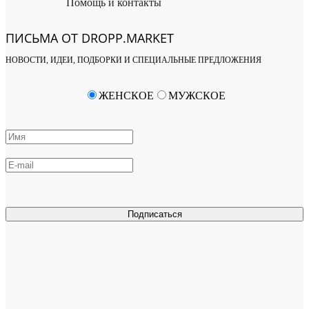
Помощь и контакты
ПИСЬМА ОТ DROPP.MARKET
НОВОСТИ, ИДЕИ, ПОДБОРКИ И СПЕЦИАЛЬНЫЕ ПРЕДЛОЖЕНИЯ
ЖЕНСКОЕ
МУЖСКОЕ
Подписаться