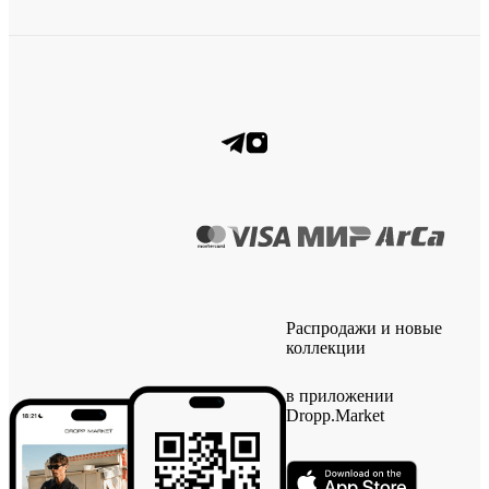
Распродажи и новые
коллекции
в приложении
Dropp.Market