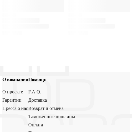
О компании
Помощь
О проекте
F.A.Q.
Гарантии
Доставка
Пресса о нас
Возврат и отмена
Таможенные пошлины
Оплата