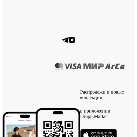
Распродажи и новые
коллекции
в приложении
Dropp.Market