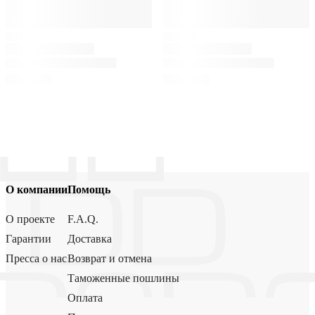
О компании
Помощь
О проекте
F.A.Q.
Гарантии
Доставка
Пресса о нас
Возврат и отмена
Таможенные пошлины
Оплата