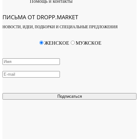
Помощь и контакты
ПИСЬМА ОТ DROPP.MARKET
НОВОСТИ, ИДЕИ, ПОДБОРКИ И СПЕЦИАЛЬНЫЕ ПРЕДЛОЖЕНИЯ
ЖЕНСКОЕ
МУЖСКОЕ
Подписаться