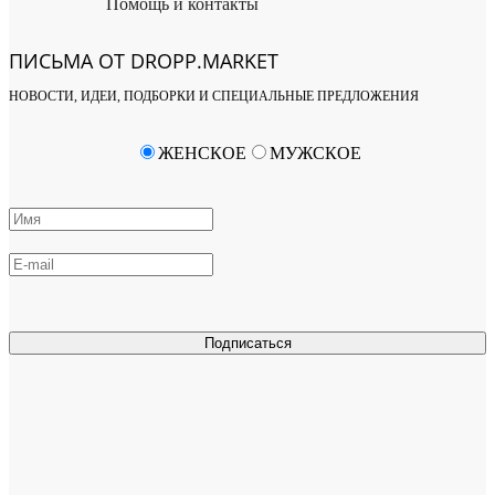
Помощь и контакты
ПИСЬМА ОТ DROPP.MARKET
НОВОСТИ, ИДЕИ, ПОДБОРКИ И СПЕЦИАЛЬНЫЕ ПРЕДЛОЖЕНИЯ
ЖЕНСКОЕ
МУЖСКОЕ
Подписаться