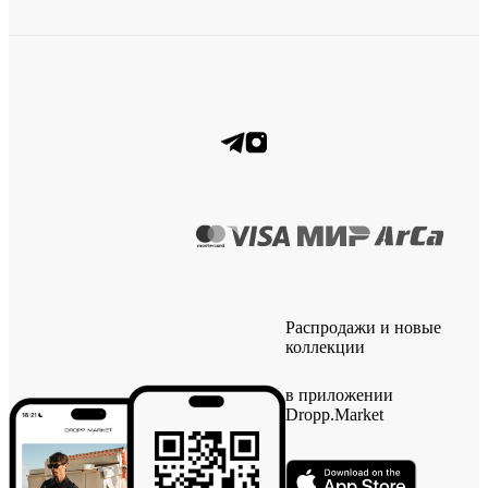
Распродажи и новые
коллекции
в приложении
Dropp.Market