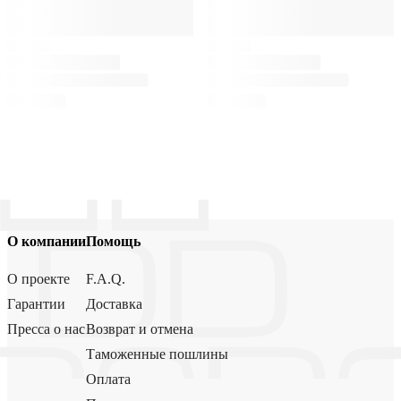
О компании
Помощь
О проекте
F.A.Q.
Гарантии
Доставка
Пресса о нас
Возврат и отмена
Таможенные пошлины
Оплата