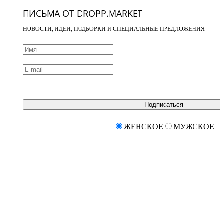
ПИСЬМА ОТ DROPP.MARKET
НОВОСТИ, ИДЕИ, ПОДБОРКИ И СПЕЦИАЛЬНЫЕ ПРЕДЛОЖЕНИЯ
Подписаться
ЖЕНСКОЕ
МУЖСКОЕ