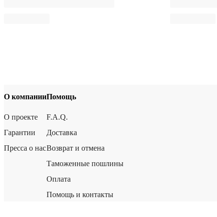
О компании
Помощь
О проекте
F.A.Q.
Гарантии
Доставка
Пресса о нас
Возврат и отмена
Таможенные пошлины
Оплата
Помощь и контакты