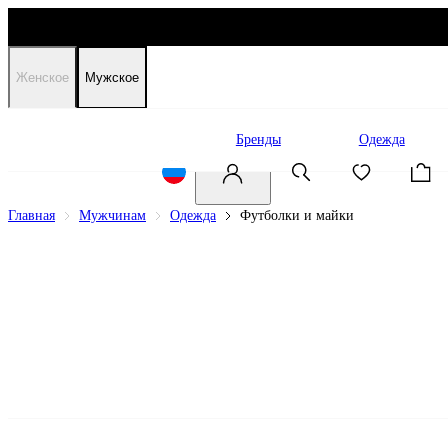
Женское
Мужское
Распродажа
Бренды
Одежда
Главная
Мужчинам
Одежда
Футболки и майки