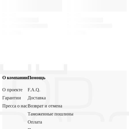
О компании
Помощь
О проекте
F.A.Q.
Гарантии
Доставка
Пресса о нас
Возврат и отмена
Таможенные пошлины
Оплата