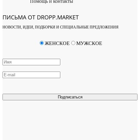
Помощь и контакты
ПИСЬМА ОТ DROPP.MARKET
НОВОСТИ, ИДЕИ, ПОДБОРКИ И СПЕЦИАЛЬНЫЕ ПРЕДЛОЖЕНИЯ
ЖЕНСКОЕ
МУЖСКОЕ
Подписаться