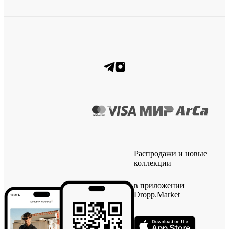
Распродажи и новые
коллекции
в приложении
Dropp.Market