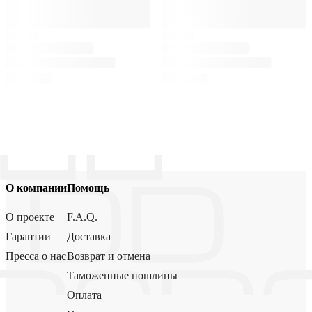
О компании
Помощь
О проекте
F.A.Q.
Гарантии
Доставка
Пресса о нас
Возврат и отмена
Таможенные пошлины
Оплата