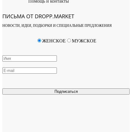
Помощь и контакты
ПИСЬМА ОТ DROPP.MARKET
НОВОСТИ, ИДЕИ, ПОДБОРКИ И СПЕЦИАЛЬНЫЕ ПРЕДЛОЖЕНИЯ
ЖЕНСКОЕ
МУЖСКОЕ
Подписаться