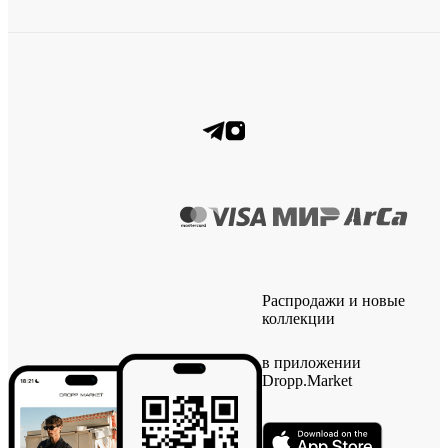
Распродажи и новые
коллекции
в приложении
Dropp.Market