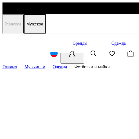
Женское
Мужское
Распродажа
Бренды
Одежда
Главная
Мужчинам
Одежда
Футболки и майки