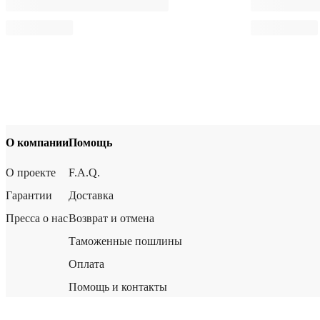
О компании
Помощь
О проекте
F.A.Q.
Гарантии
Доставка
Пресса о нас
Возврат и отмена
Таможенные пошлины
Оплата
Помощь и контакты