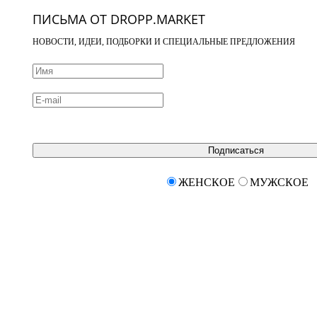
ПИСЬМА ОТ DROPP.MARKET
НОВОСТИ, ИДЕИ, ПОДБОРКИ И СПЕЦИАЛЬНЫЕ ПРЕДЛОЖЕНИЯ
Подписаться
ЖЕНСКОЕ
МУЖСКОЕ