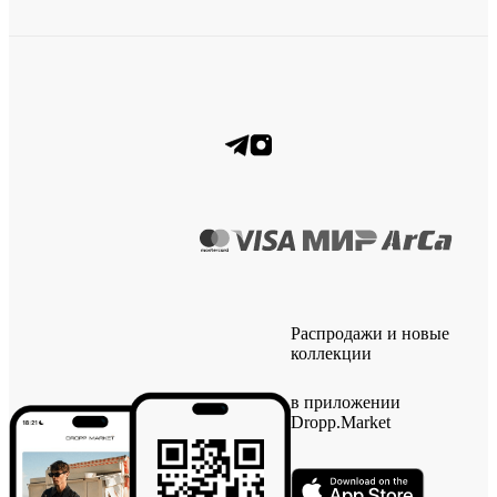
Распродажи и новые
коллекции
в приложении
Dropp.Market