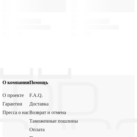
О компании
Помощь
О проекте
F.A.Q.
Гарантии
Доставка
Пресса о нас
Возврат и отмена
Таможенные пошлины
Оплата