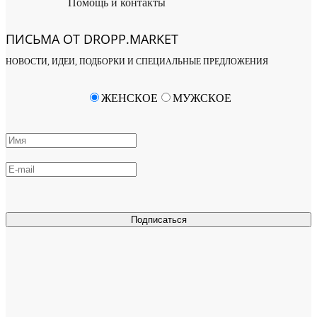
Помощь и контакты
ПИСЬМА ОТ DROPP.MARKET
НОВОСТИ, ИДЕИ, ПОДБОРКИ И СПЕЦИАЛЬНЫЕ ПРЕДЛОЖЕНИЯ
ЖЕНСКОЕ
МУЖСКОЕ
Подписаться