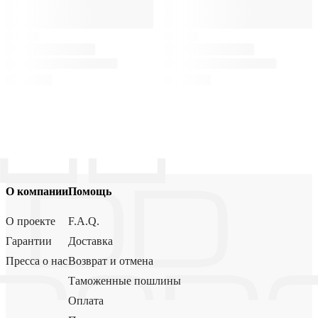
О компании
Помощь
О проекте
F.A.Q.
Гарантии
Доставка
Пресса о нас
Возврат и отмена
Таможенные пошлины
Оплата