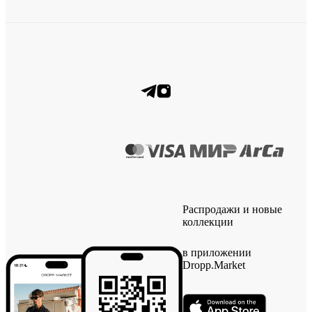
Распродажи и новые
коллекции
в приложении
Dropp.Market