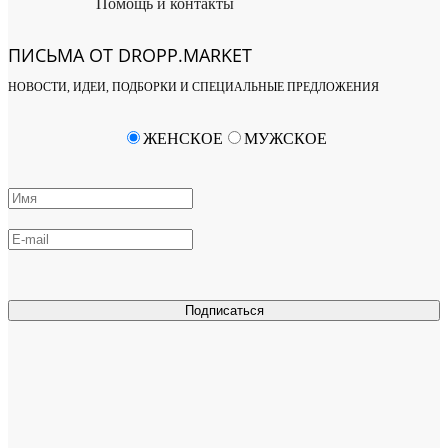
Помощь и контакты
ПИСЬМА ОТ DROPP.MARKET
НОВОСТИ, ИДЕИ, ПОДБОРКИ И СПЕЦИАЛЬНЫЕ ПРЕДЛОЖЕНИЯ
ЖЕНСКОЕ
МУЖСКОЕ
Подписаться