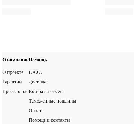
О компании
Помощь
О проекте
F.A.Q.
Гарантии
Доставка
Пресса о нас
Возврат и отмена
Таможенные пошлины
Оплата
Помощь и контакты