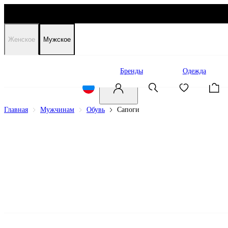
Женское
Мужское
Распродажа
Бренды
Одежда
Главная
Мужчинам
Обувь
Сапоги