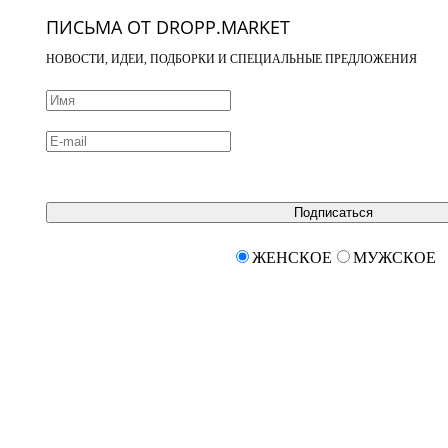
ПИСЬМА ОТ DROPP.MARKET
НОВОСТИ, ИДЕИ, ПОДБОРКИ И СПЕЦИАЛЬНЫЕ ПРЕДЛОЖЕНИЯ
Подписаться
ЖЕНСКОЕ
МУЖСКОЕ