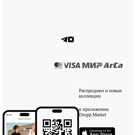
Распродажи и новые
коллекции
в приложении
Dropp.Market