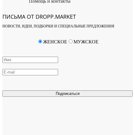
Помощь и контакты
ПИСЬМА ОТ DROPP.MARKET
НОВОСТИ, ИДЕИ, ПОДБОРКИ И СПЕЦИАЛЬНЫЕ ПРЕДЛОЖЕНИЯ
ЖЕНСКОЕ
МУЖСКОЕ
Подписаться