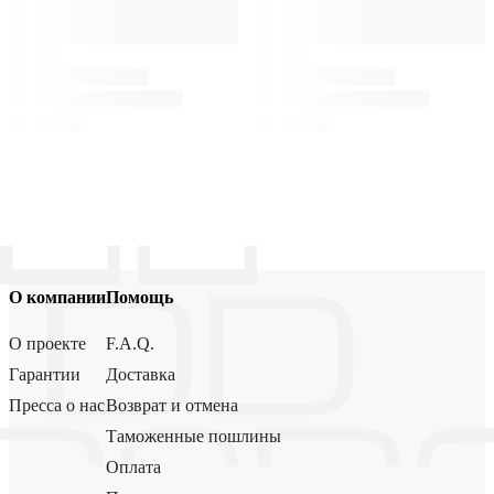
О компании
Помощь
О проекте
F.A.Q.
Гарантии
Доставка
Пресса о нас
Возврат и отмена
Таможенные пошлины
Оплата