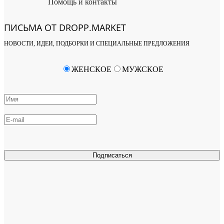
Помощь и контакты
ПИСЬМА ОТ DROPP.MARKET
НОВОСТИ, ИДЕИ, ПОДБОРКИ И СПЕЦИАЛЬНЫЕ ПРЕДЛОЖЕНИЯ
ЖЕНСКОЕ
МУЖСКОЕ
Подписаться