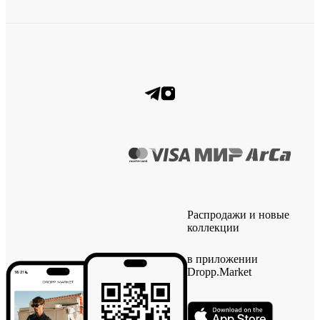
Распродажи и новые
коллекции
в приложении
Dropp.Market