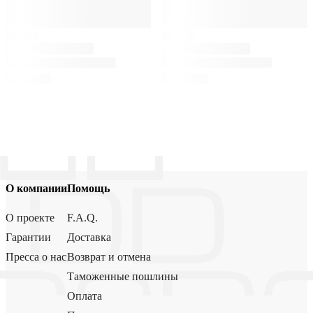
О компании
Помощь
О проекте
F.A.Q.
Гарантии
Доставка
Пресса о нас
Возврат и отмена
Таможенные пошлины
Оплата