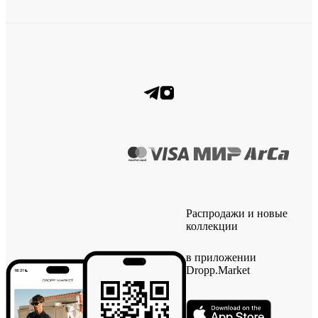
Распродажи и новые
коллекции
в приложении
Dropp.Market