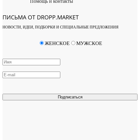
Помощь и контакты
ПИСЬМА ОТ DROPP.MARKET
НОВОСТИ, ИДЕИ, ПОДБОРКИ И СПЕЦИАЛЬНЫЕ ПРЕДЛОЖЕНИЯ
ЖЕНСКОЕ
МУЖСКОЕ
Подписаться