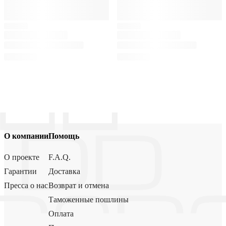
О компании
Помощь
О проекте
F.A.Q.
Гарантии
Доставка
Пресса о нас
Возврат и отмена
Таможенные пошлины
Оплата