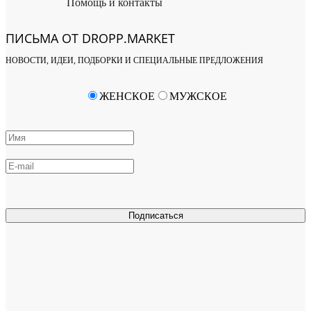
Помощь и контакты
ПИСЬМА ОТ DROPP.MARKET
НОВОСТИ, ИДЕИ, ПОДБОРКИ И СПЕЦИАЛЬНЫЕ ПРЕДЛОЖЕНИЯ
ЖЕНСКОЕ
МУЖСКОЕ
Подписаться