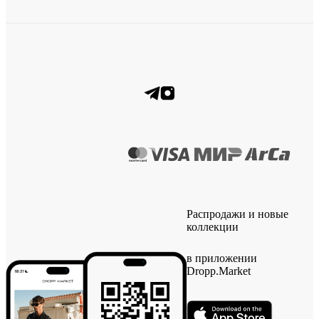
Распродажи и новые
коллекции
в приложении
Dropp.Market