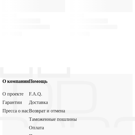
О компании
Помощь
О проекте
F.A.Q.
Гарантии
Доставка
Пресса о нас
Возврат и отмена
Таможенные пошлины
Оплата