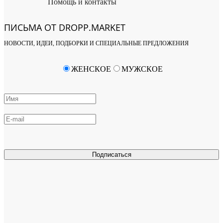
Помощь и контакты
ПИСЬМА ОТ DROPP.MARKET
НОВОСТИ, ИДЕИ, ПОДБОРКИ И СПЕЦИАЛЬНЫЕ ПРЕДЛОЖЕНИЯ
ЖЕНСКОЕ
МУЖСКОЕ
Подписаться