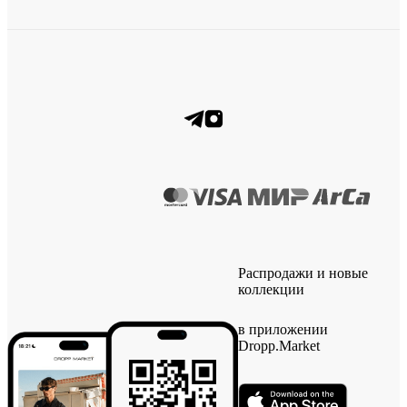
Распродажи и новые
коллекции
в приложении
Dropp.Market