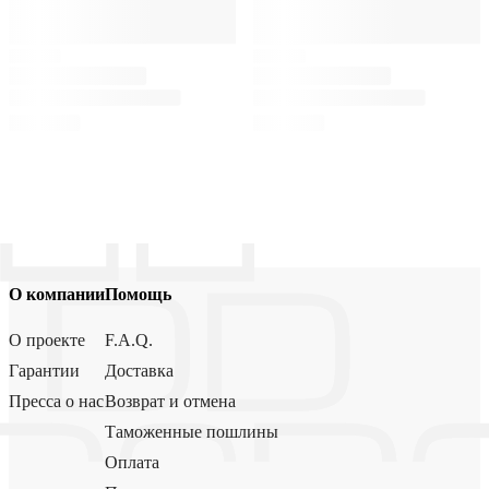
О компании
Помощь
О проекте
F.A.Q.
Гарантии
Доставка
Пресса о нас
Возврат и отмена
Таможенные пошлины
Оплата