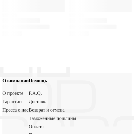
О компании
Помощь
О проекте
F.A.Q.
Гарантии
Доставка
Пресса о нас
Возврат и отмена
Таможенные пошлины
Оплата