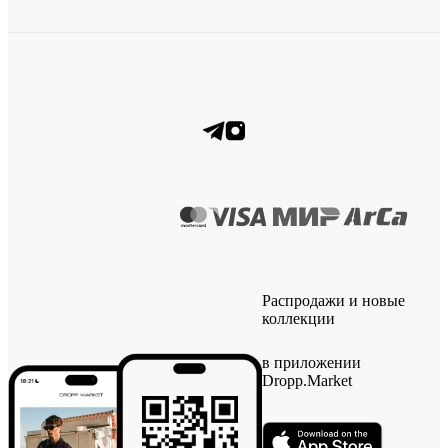
Распродажи и новые
коллекции
в приложении
Dropp.Market