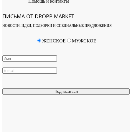
Помощь и контакты
ПИСЬМА ОТ DROPP.MARKET
НОВОСТИ, ИДЕИ, ПОДБОРКИ И СПЕЦИАЛЬНЫЕ ПРЕДЛОЖЕНИЯ
ЖЕНСКОЕ
МУЖСКОЕ
Подписаться