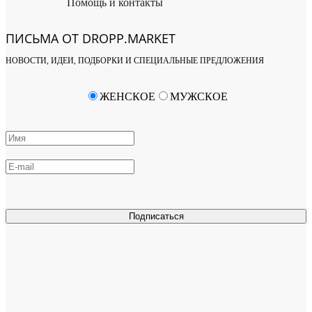
Помощь и контакты
ПИСЬМА ОТ DROPP.MARKET
НОВОСТИ, ИДЕИ, ПОДБОРКИ И СПЕЦИАЛЬНЫЕ ПРЕДЛОЖЕНИЯ
ЖЕНСКОЕ
МУЖСКОЕ
Подписаться