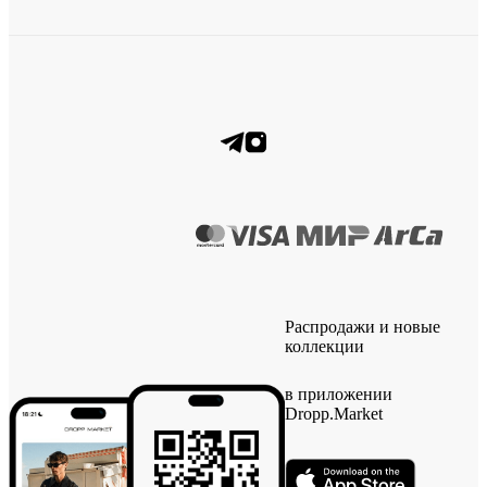
Распродажи и новые
коллекции
в приложении
Dropp.Market