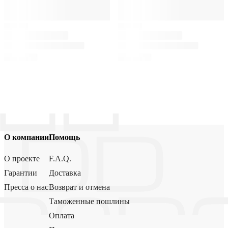
О компании
Помощь
О проекте
F.A.Q.
Гарантии
Доставка
Пресса о нас
Возврат и отмена
Таможенные пошлины
Оплата