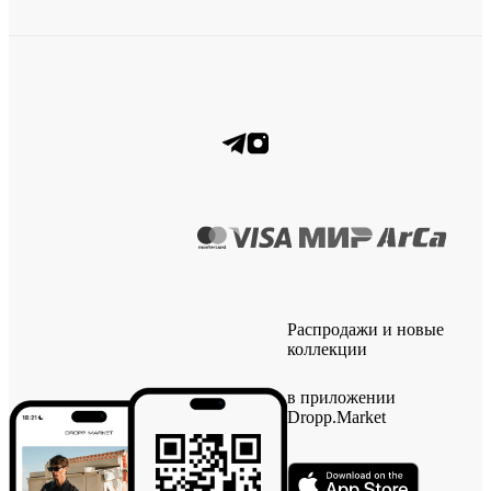
Распродажи и новые
коллекции
в приложении
Dropp.Market