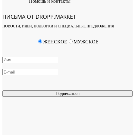
Помощь и контакты
ПИСЬМА ОТ DROPP.MARKET
НОВОСТИ, ИДЕИ, ПОДБОРКИ И СПЕЦИАЛЬНЫЕ ПРЕДЛОЖЕНИЯ
ЖЕНСКОЕ
МУЖСКОЕ
Подписаться