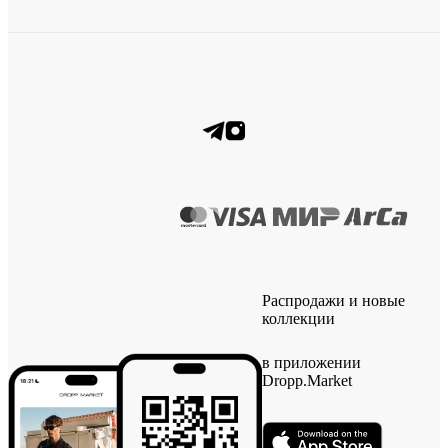
Распродажи и новые
коллекции
в приложении
Dropp.Market