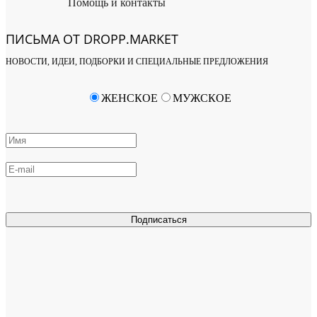
Помощь и контакты
ПИСЬМА ОТ DROPP.MARKET
НОВОСТИ, ИДЕИ, ПОДБОРКИ И СПЕЦИАЛЬНЫЕ ПРЕДЛОЖЕНИЯ
ЖЕНСКОЕ
МУЖСКОЕ
Подписаться