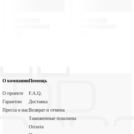
О компании
Помощь
О проекте
F.A.Q.
Гарантии
Доставка
Пресса о нас
Возврат и отмена
Таможенные пошлины
Оплата