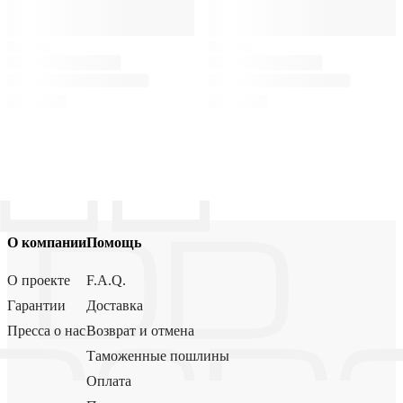
О компании
Помощь
О проекте
F.A.Q.
Гарантии
Доставка
Пресса о нас
Возврат и отмена
Таможенные пошлины
Оплата