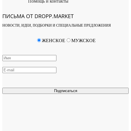
Помощь и контакты
ПИСЬМА ОТ DROPP.MARKET
НОВОСТИ, ИДЕИ, ПОДБОРКИ И СПЕЦИАЛЬНЫЕ ПРЕДЛОЖЕНИЯ
ЖЕНСКОЕ
МУЖСКОЕ
Подписаться