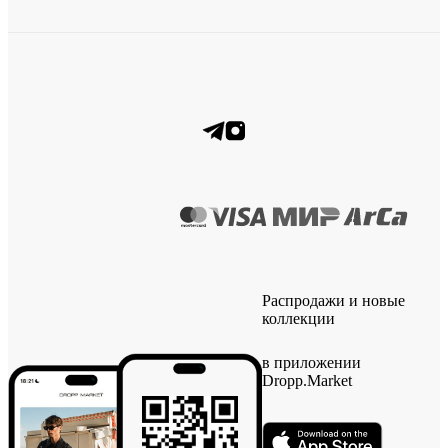
Распродажи и новые
коллекции
в приложении
Dropp.Market