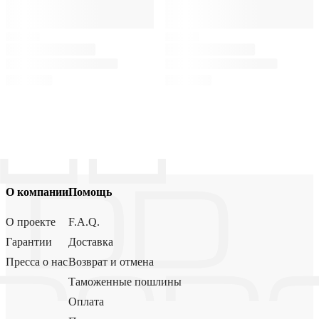
О компании
Помощь
О проекте
F.A.Q.
Гарантии
Доставка
Пресса о нас
Возврат и отмена
Таможенные пошлины
Оплата