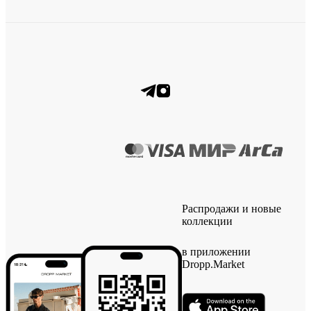
Распродажи и новые
коллекции
в приложении
Dropp.Market