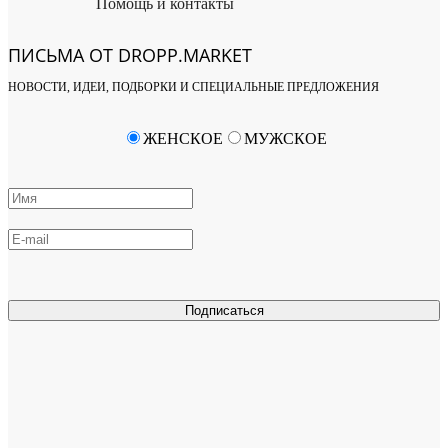
Помощь и контакты
ПИСЬМА ОТ DROPP.MARKET
НОВОСТИ, ИДЕИ, ПОДБОРКИ И СПЕЦИАЛЬНЫЕ ПРЕДЛОЖЕНИЯ
ЖЕНСКОЕ
МУЖСКОЕ
Подписаться