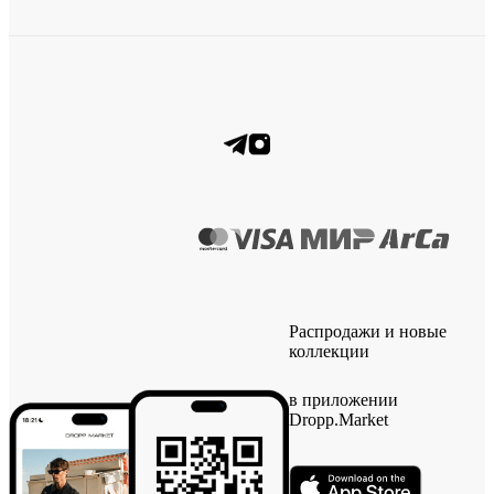
Распродажи и новые
коллекции
в приложении
Dropp.Market