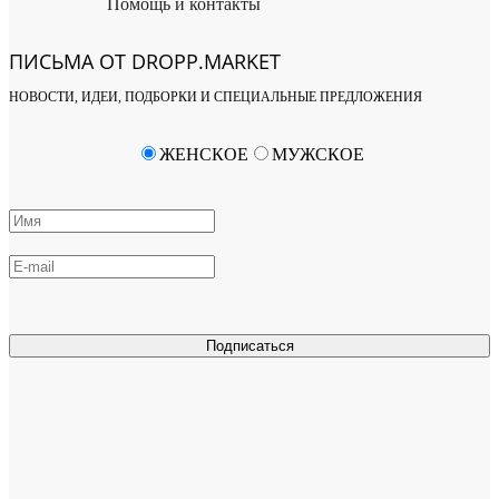
Помощь и контакты
ПИСЬМА ОТ DROPP.MARKET
НОВОСТИ, ИДЕИ, ПОДБОРКИ И СПЕЦИАЛЬНЫЕ ПРЕДЛОЖЕНИЯ
ЖЕНСКОЕ
МУЖСКОЕ
Подписаться