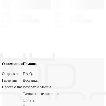
О компании
Помощь
О проекте
F.A.Q.
Гарантии
Доставка
Пресса о нас
Возврат и отмена
Таможенные пошлины
Оплата