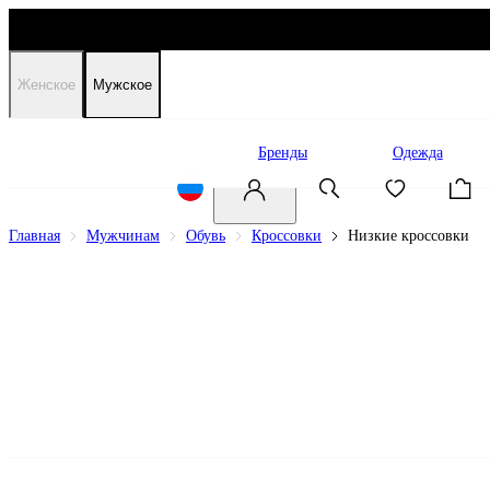
Женское
Мужское
Распродажа
Бренды
Одежда
Главная
Мужчинам
Обувь
Кроссовки
Низкие кроссовки