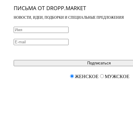
ПИСЬМА ОТ DROPP.MARKET
НОВОСТИ, ИДЕИ, ПОДБОРКИ И СПЕЦИАЛЬНЫЕ ПРЕДЛОЖЕНИЯ
Подписаться
ЖЕНСКОЕ
МУЖСКОЕ