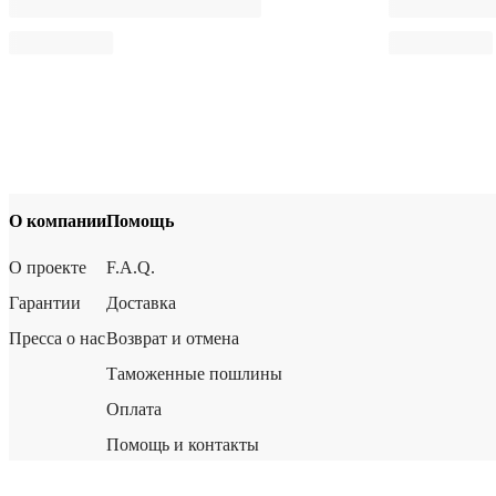
О компании
Помощь
О проекте
F.A.Q.
Гарантии
Доставка
Пресса о нас
Возврат и отмена
Таможенные пошлины
Оплата
Помощь и контакты