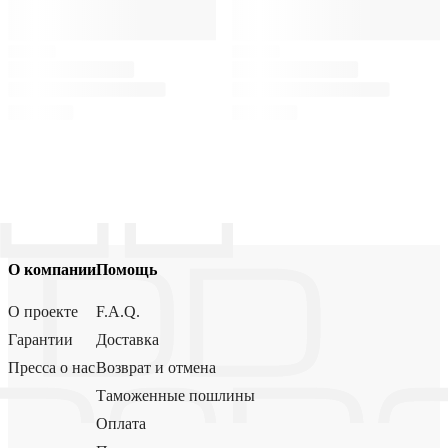
О компании
Помощь
О проекте
F.A.Q.
Гарантии
Доставка
Пресса о нас
Возврат и отмена
Таможенные пошлины
Оплата