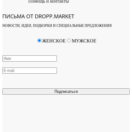
Помощь и контакты
ПИСЬМА ОТ DROPP.MARKET
НОВОСТИ, ИДЕИ, ПОДБОРКИ И СПЕЦИАЛЬНЫЕ ПРЕДЛОЖЕНИЯ
ЖЕНСКОЕ
МУЖСКОЕ
Подписаться