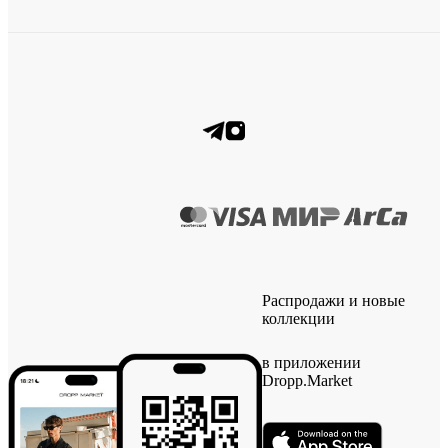
Распродажи и новые
коллекции
в приложении
Dropp.Market