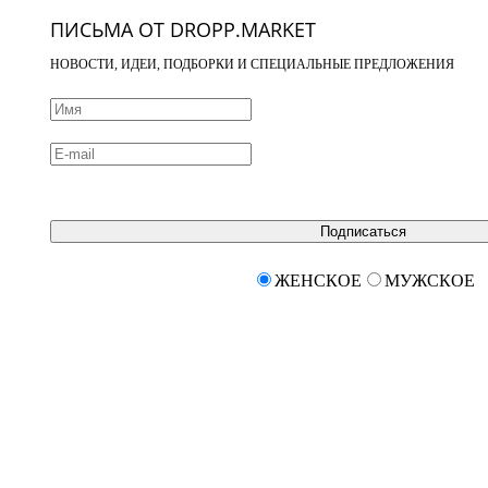
ПИСЬМА ОТ DROPP.MARKET
НОВОСТИ, ИДЕИ, ПОДБОРКИ И СПЕЦИАЛЬНЫЕ ПРЕДЛОЖЕНИЯ
Подписаться
ЖЕНСКОЕ
МУЖСКОЕ