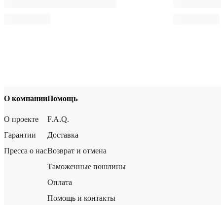
О компании
Помощь
О проекте
F.A.Q.
Гарантии
Доставка
Пресса о нас
Возврат и отмена
Таможенные пошлины
Оплата
Помощь и контакты