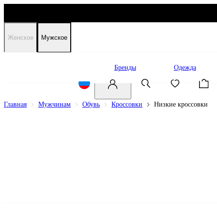
Женское
Мужское
Распродажа
Бренды
Одежда
Главная
Мужчинам
Обувь
Кроссовки
Низкие кроссовки