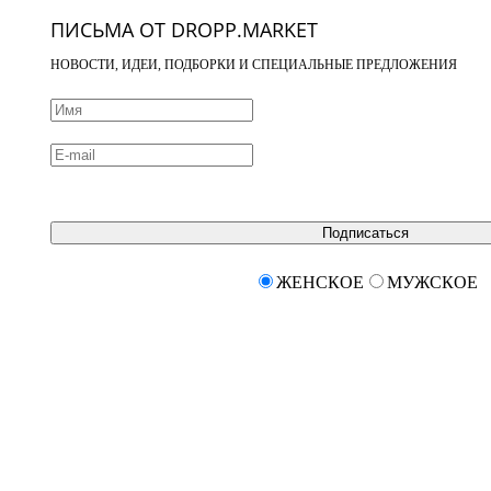
ПИСЬМА ОТ DROPP.MARKET
НОВОСТИ, ИДЕИ, ПОДБОРКИ И СПЕЦИАЛЬНЫЕ ПРЕДЛОЖЕНИЯ
Подписаться
ЖЕНСКОЕ
МУЖСКОЕ