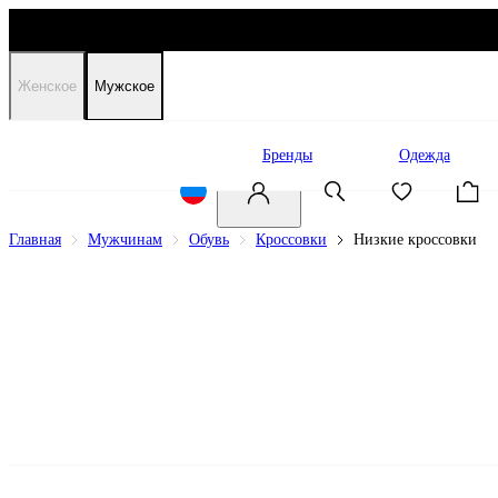
Женское
Мужское
Распродажа
Бренды
Одежда
Главная
Мужчинам
Обувь
Кроссовки
Низкие кроссовки