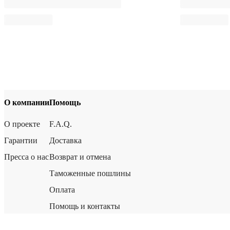
О компании
Помощь
О проекте
F.A.Q.
Гарантии
Доставка
Пресса о нас
Возврат и отмена
Таможенные пошлины
Оплата
Помощь и контакты