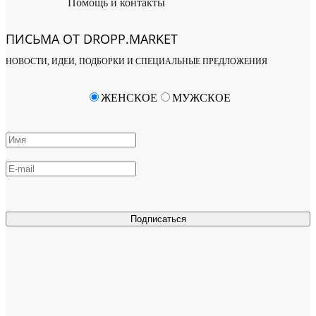
Помощь и контакты
ПИСЬМА ОТ DROPP.MARKET
НОВОСТИ, ИДЕИ, ПОДБОРКИ И СПЕЦИАЛЬНЫЕ ПРЕДЛОЖЕНИЯ
ЖЕНСКОЕ
МУЖСКОЕ
Подписаться