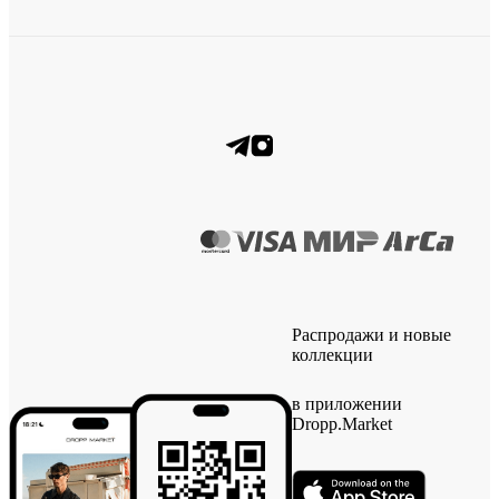
Распродажи и новые
коллекции
в приложении
Dropp.Market