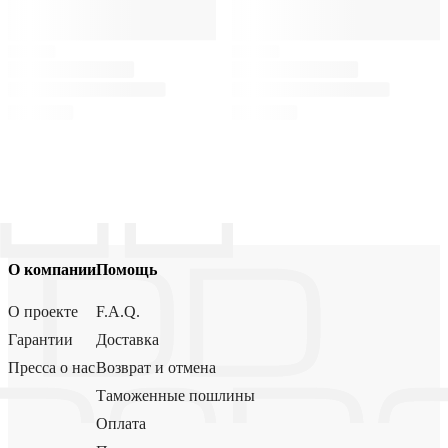
О компании
Помощь
О проекте
F.A.Q.
Гарантии
Доставка
Пресса о нас
Возврат и отмена
Таможенные пошлины
Оплата