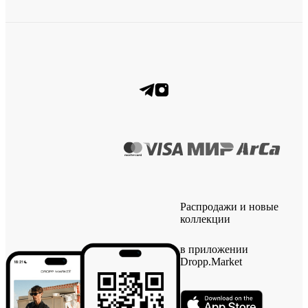
Распродажи и новые
коллекции
в приложении
Dropp.Market