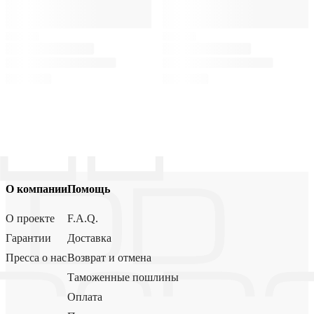
О компании
Помощь
О проекте
F.A.Q.
Гарантии
Доставка
Пресса о нас
Возврат и отмена
Таможенные пошлины
Оплата