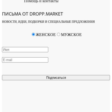
Помощь и контакты
ПИСЬМА ОТ DROPP.MARKET
НОВОСТИ, ИДЕИ, ПОДБОРКИ И СПЕЦИАЛЬНЫЕ ПРЕДЛОЖЕНИЯ
ЖЕНСКОЕ
МУЖСКОЕ
Подписаться