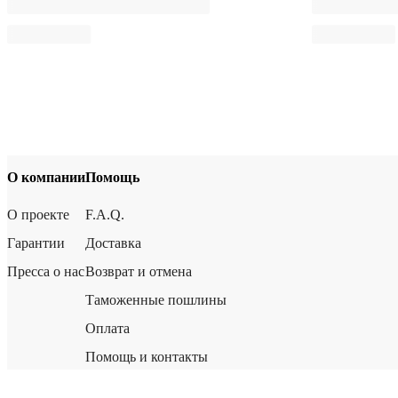
О компании
Помощь
О проекте
F.A.Q.
Гарантии
Доставка
Пресса о нас
Возврат и отмена
Таможенные пошлины
Оплата
Помощь и контакты