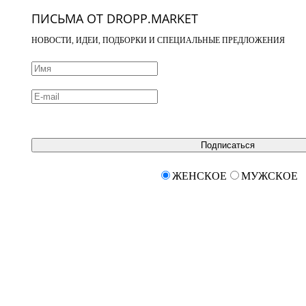
ПИСЬМА ОТ DROPP.MARKET
НОВОСТИ, ИДЕИ, ПОДБОРКИ И СПЕЦИАЛЬНЫЕ ПРЕДЛОЖЕНИЯ
Подписаться
ЖЕНСКОЕ
МУЖСКОЕ