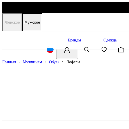
Женское
Мужское
Распродажа
Бренды
Одежда
Главная
Мужчинам
Обувь
Лоферы