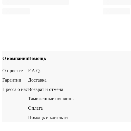
О компании
Помощь
О проекте
F.A.Q.
Гарантии
Доставка
Пресса о нас
Возврат и отмена
Таможенные пошлины
Оплата
Помощь и контакты