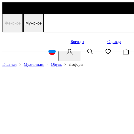
Женское
Мужское
Распродажа
Бренды
Одежда
Главная
Мужчинам
Обувь
Лоферы