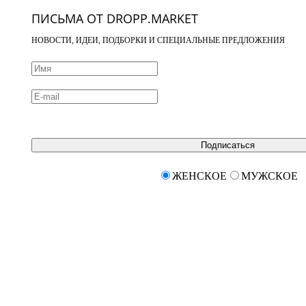
ПИСЬМА ОТ DROPP.MARKET
НОВОСТИ, ИДЕИ, ПОДБОРКИ И СПЕЦИАЛЬНЫЕ ПРЕДЛОЖЕНИЯ
Подписаться
ЖЕНСКОЕ
МУЖСКОЕ