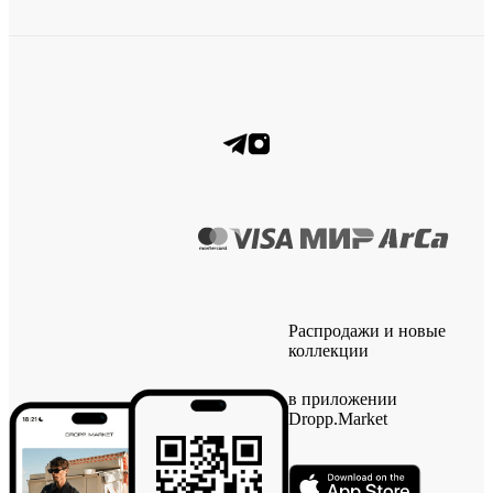
Распродажи и новые
коллекции
в приложении
Dropp.Market