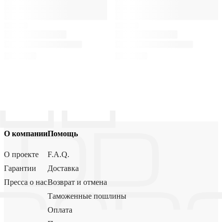
О компании
Помощь
О проекте
F.A.Q.
Гарантии
Доставка
Пресса о нас
Возврат и отмена
Таможенные пошлины
Оплата