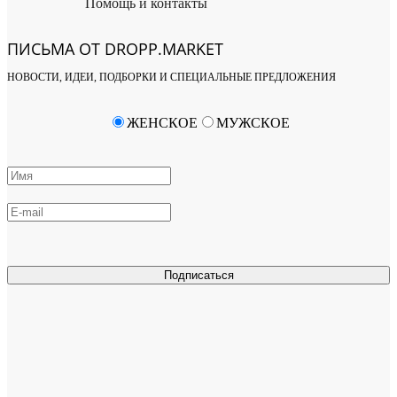
Помощь и контакты
ПИСЬМА ОТ DROPP.MARKET
НОВОСТИ, ИДЕИ, ПОДБОРКИ И СПЕЦИАЛЬНЫЕ ПРЕДЛОЖЕНИЯ
ЖЕНСКОЕ
МУЖСКОЕ
Подписаться