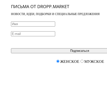
ПИСЬМА ОТ DROPP.MARKET
НОВОСТИ, ИДЕИ, ПОДБОРКИ И СПЕЦИАЛЬНЫЕ ПРЕДЛОЖЕНИЯ
Подписаться
ЖЕНСКОЕ
МУЖСКОЕ