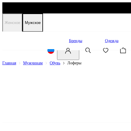
Женское
Мужское
Распродажа
Бренды
Одежда
Главная
Мужчинам
Обувь
Лоферы