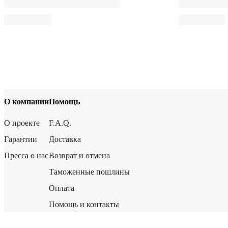
О компании
Помощь
О проекте
F.A.Q.
Гарантии
Доставка
Пресса о нас
Возврат и отмена
Таможенные пошлины
Оплата
Помощь и контакты